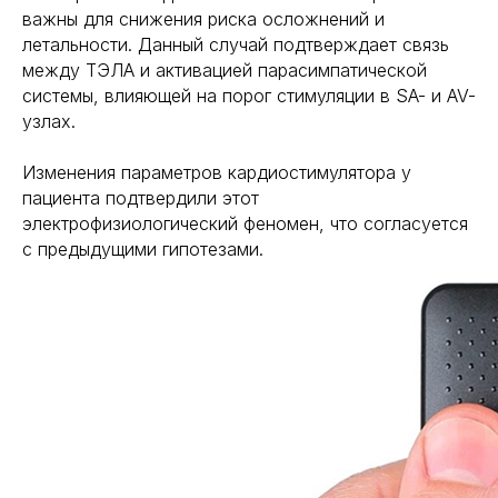
важны для снижения риска осложнений и
летальности. Данный случай подтверждает связь
между ТЭЛА и активацией парасимпатической
системы, влияющей на порог стимуляции в SA- и AV-
узлах.
Изменения параметров кардиостимулятора у
пациента подтвердили этот
электрофизиологический феномен, что согласуется
с предыдущими гипотезами.