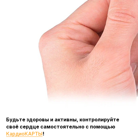
Будьте здоровы и активны, контролируйте
своё сердце самостоятельно с помощью
КардиоКАРТЫ
!