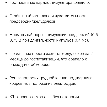
Тестирование кардиостимулятора выявило:
Стабильный импеданс и чувствительность
предсердий/желудочков.
Нормальный порог стимуляции предсердий (0,5–
0,75 В при длительности импульса 0,4 мс).
Повышение порога захвата желудочков за 2
месяца до госпитализации, что совпало с
эпизодами обмороков.
Рентгенография грудной клетки подтвердила
корректное положение электродов.
КТ головного мозга — без патологии.