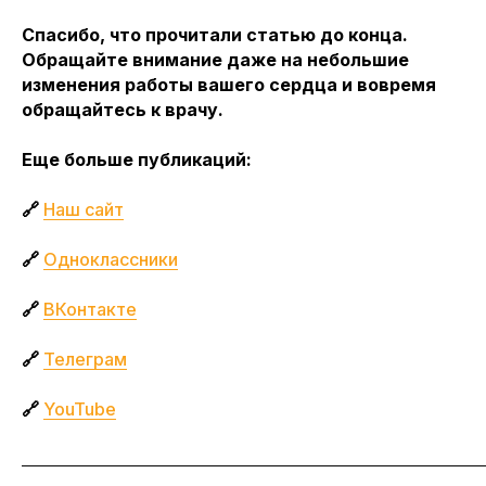
Спасибо, что прочитали статью до конца.
Обращайте внимание даже на небольшие
изменения работы вашего сердца и вовремя
обращайтесь к врачу.
Еще больше публикаций:
🔗
Наш сайт
🔗
Одноклассники
🔗
ВКонтакте
🔗
Телеграм
🔗
YouTube
_____________________________________________________________