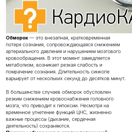
Обморок
— это внезапная, кратковременная
потеря сознания, сопровождающаяся снижением
артериального давления и нарушением мозгового
кровообращения. В этот момент замедляется
метаболизм, возникает резкая слабость и
помрачение сознания. Длительность синкопе
варьирует от нескольких секунд до десятков минут.
В большинстве случаев обморок обусловлен
резким снижением кровоснабжения головного
мозга, что приводит к гипоксии. Несмотря на
временное угнетение функций ЦНС, жизненно
важные процессы (дыхание, сердечная
деятельность) сохраняются.