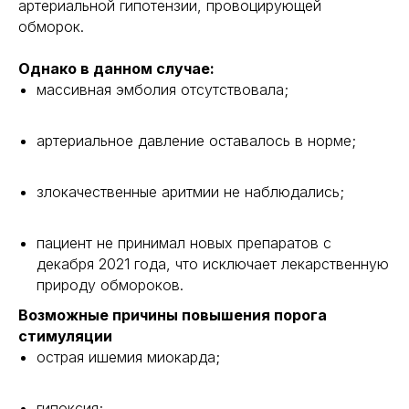
артериальной гипотензии, провоцирующей
обморок.
Однако в данном случае:
массивная эмболия отсутствовала;
артериальное давление оставалось в норме;
злокачественные аритмии не наблюдались;
пациент не принимал новых препаратов с
декабря 2021 года, что исключает лекарственную
природу обмороков.
Возможные причины повышения порога
стимуляции
острая ишемия миокарда;
гипоксия;