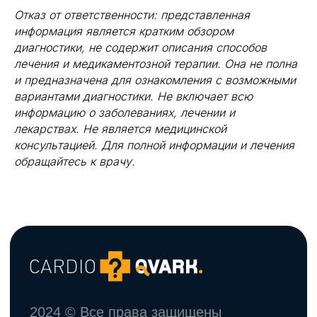
Отказ от ответственности: представленная
информация является кратким обзором
диагностики, не содержит описания способов
лечения и медикаментозной терапии. Она не полна
и предназначена для ознакомления с возможными
вариантами диагностики. Не включает всю
информацию о заболеваниях, лечении и
лекарствах. Не является медицинской
консультацией. Для полной информации и лечения
обращайтесь к врачу.