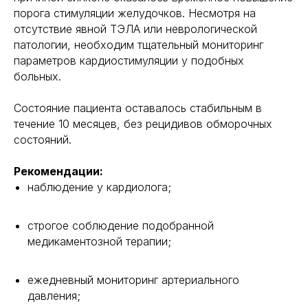
порога стимуляции желудочков. Несмотря на
отсутствие явной ТЭЛА или неврологической
патологии, необходим тщательный мониторинг
параметров кардиостимуляции у подобных
больных.
Состояние пациента оставалось стабильным в
течение 10 месяцев, без рецидивов обморочных
состояний.
Рекомендации:
наблюдение у кардиолога;
строгое соблюдение подобранной
медикаментозной терапии;
ежедневный мониторинг артериального
давления;