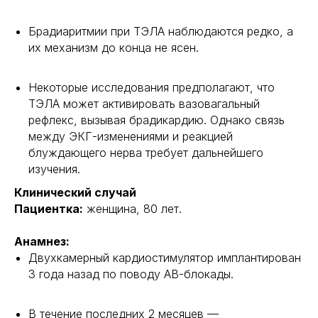
Брадиаритмии при ТЭЛА наблюдаются редко, а
их механизм до конца не ясен.
Некоторые исследования предполагают, что
ТЭЛА может активировать вазовагальный
рефлекс, вызывая брадикардию. Однако связь
между ЭКГ-изменениями и реакцией
блуждающего нерва требует дальнейшего
изучения.
Клинический случай
Пациентка:
женщина, 80 лет.
Анамнез:
Двухкамерный кардиостимулятор имплантирован
3 года назад по поводу АВ-блокады.
В течение последних 2 месяцев —