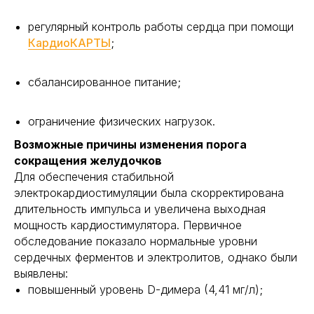
регулярный контроль работы сердца при помощи
КардиоКАРТЫ
;
сбалансированное питание;
ограничение физических нагрузок.
Возможные причины изменения порога
сокращения желудочков
Для обеспечения стабильной
электрокардиостимуляции была скорректирована
длительность импульса и увеличена выходная
мощность кардиостимулятора. Первичное
обследование показало нормальные уровни
сердечных ферментов и электролитов, однако были
выявлены:
повышенный уровень D-димера (4,41 мг/л);