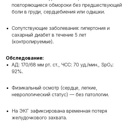
повторяющиеся обмороки без предшествующей
боли в груди, сердцебиения или одышки.
Сопутствующие заболевания: гипертония и
сахарный диабет в течение 5 лет
(контролируемые).
Обследование:
АД: 170/68 мм рт. ст., ЧСС: 70 уд./мин., SpO₂:
92%.
Физикальный осмотр (сердце, легкие,
неврологический статус) — без патологии.
На ЭКГ зафиксирована временная потеря
желудочкового захвата.