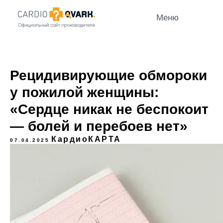
Меню
Рецидивирующие обмороки
у пожилой женщины:
«Сердце никак не беспокоит
— болей и перебоев нет»
КардиоКАРТА
07.04.2025