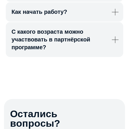
Как начать работу?
С какого возраста можно
участвовать в партнёрской
программе?