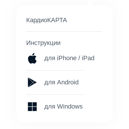
КардиоКАРТА
Инструкции
для iPhone / iPad
для Android
для Windows