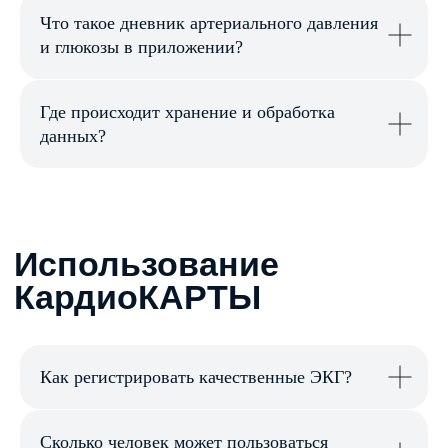
Что такое дневник артериального давления
и глюкозы в приложении?
Где происходит хранение и обработка
данных?
Надёжность
Как регистрировать качественные ЭКГ?
Сколько человек может пользоваться