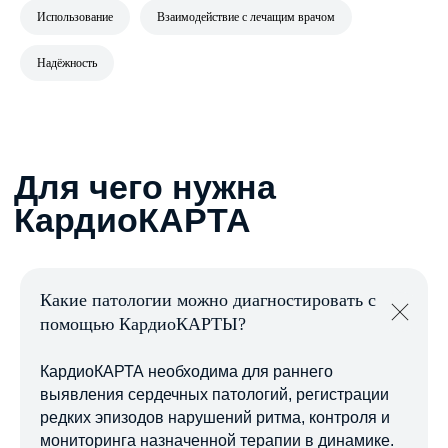
Для чего нужна
Использование
Взаимодействие с лечащим врачом
КардиоКАРТА
Надёжность
Какие патологии можно диагностировать с
помощью КардиоКАРТЫ?
КардиоКАРТА необходима для раннего
выявления сердечных патологий, регистрации
редких эпизодов нарушений ритма, контроля и
мониторинга назначенной терапии в динамике.