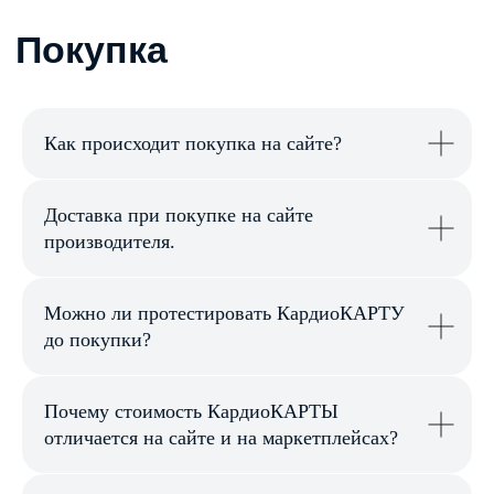
Как происходит покупка на сайте?
Доставка при покупке на сайте
производителя.
Можно ли протестировать КардиоКАРТУ
до покупки?
Почему стоимость КардиоКАРТЫ
отличается на сайте и на маркетплейсах?