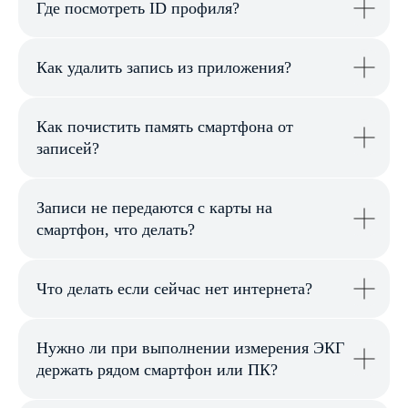
Где посмотреть ID профиля?
Как удалить запись из приложения?
Взаимодействие
Как почистить память смартфона от
с лечащим врачом
записей?
Записи не передаются с карты на
смартфон, что делать?
Что делать если сейчас нет интернета?
Нужно ли при выполнении измерения ЭКГ
держать рядом смартфон или ПК?