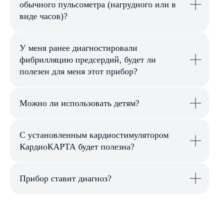
обычного пульсометра (нагрудного или в
виде часов)?
У меня ранее диагностировали
фибрилляцию предсердий, будет ли
полезен для меня этот прибор?
Можно ли использовать детям?
С установленным кардиостимулятором
КардиоКАРТА будет полезна?
Прибор ставит диагноз?
Приложение
КардиоКАРТА