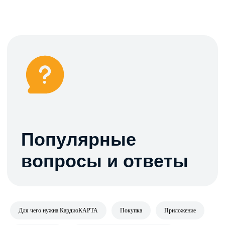
Популярные
вопросы и ответы
Для чего нужна КардиоКАРТА
Покупка
Приложение