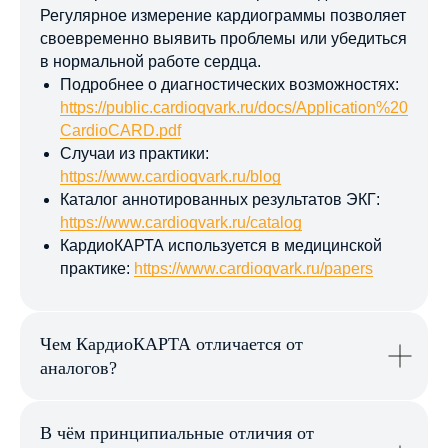
Регулярное измерение кардиограммы позволяет
своевременно выявить проблемы или убедиться
в нормальной работе сердца.
Подробнее о диагностических возможностях:
https://public.cardioqvark.ru/docs/Application%20
CardioCARD.pdf
Случаи из практики:
https://www.cardioqvark.ru/blog
Каталог аннотированных результатов ЭКГ:
https://www.cardioqvark.ru/catalog
КардиоКАРТА используется в медицинской
практике:
https://www.cardioqvark.ru/papers
Чем КардиоКАРТА отличается от
аналогов?
Покупка
В чём принципиальные отличия от