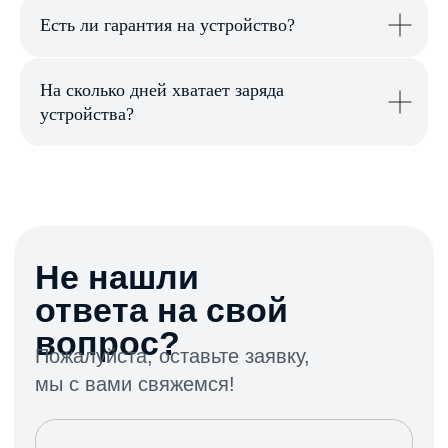
Есть ли гарантия на устройство?
На сколько дней хватает заряда
устройства?