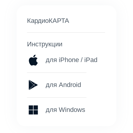
КардиоКАРТА
Инструкции
для iPhone / iPad
для Android
для Windows