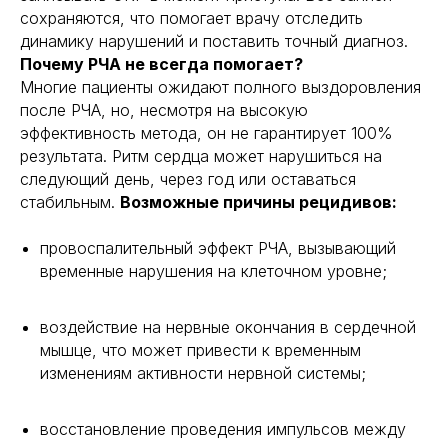
сохраняются, что помогает врачу отследить
динамику нарушений и поставить точный диагноз.
Почему РЧА не всегда помогает?
Многие пациенты ожидают полного выздоровления
после РЧА, но, несмотря на высокую
эффективность метода, он не гарантирует 100%
результата. Ритм сердца может нарушиться на
следующий день, через год или оставаться
стабильным.
Возможные причины рецидивов:
провоспалительный эффект РЧА, вызывающий
временные нарушения на клеточном уровне;
воздействие на нервные окончания в сердечной
мышце, что может привести к временным
изменениям активности нервной системы;
восстановление проведения импульсов между