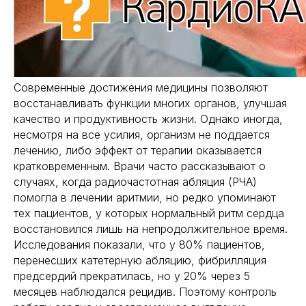
Современные достижения медицины позволяют
восстанавливать функции многих органов, улучшая
качество и продуктивность жизни. Однако иногда,
несмотря на все усилия, организм не поддается
лечению, либо эффект от терапии оказывается
кратковременным. Врачи часто рассказывают о
случаях, когда радиочастотная абляция (РЧА)
помогла в лечении аритмии, но редко упоминают
тех пациентов, у которых нормальный ритм сердца
восстановился лишь на непродолжительное время.
Исследования показали, что у 80% пациентов,
перенесших катетерную абляцию, фибрилляция
предсердий прекратилась, но у 20% через 5
месяцев наблюдался рецидив. Поэтому контроль