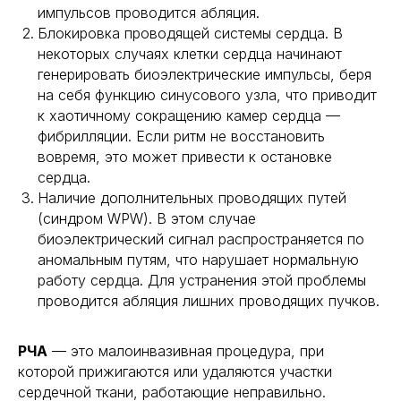
импульсов проводится абляция.
Блокировка проводящей системы сердца. В
некоторых случаях клетки сердца начинают
генерировать биоэлектрические импульсы, беря
на себя функцию синусового узла, что приводит
к хаотичному сокращению камер сердца —
фибрилляции. Если ритм не восстановить
вовремя, это может привести к остановке
сердца.
Наличие дополнительных проводящих путей
(синдром WPW). В этом случае
биоэлектрический сигнал распространяется по
аномальным путям, что нарушает нормальную
работу сердца. Для устранения этой проблемы
проводится абляция лишних проводящих пучков.
РЧА
— это малоинвазивная процедура, при
которой прижигаются или удаляются участки
сердечной ткани, работающие неправильно.