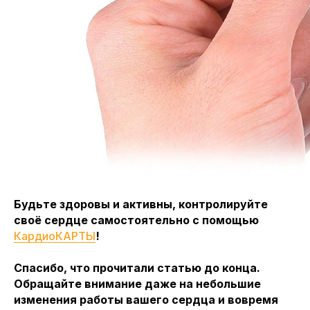
Будьте здоровы и активны, контролируйте
своё сердце самостоятельно с помощью
КардиоКАРТЫ
!
Спасибо, что прочитали статью до конца.
Обращайте внимание даже на небольшие
изменения работы вашего сердца и вовремя