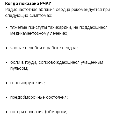
Когда показана РЧА?
Радиочастотная абляция сердца рекомендуется при
следующих симптомах:
тяжелые приступы тахикардии, не поддающиеся
медикаментозному лечению;
частые перебои в работе сердца;
боли в груди, сопровождающиеся учащенным
пульсом;
головокружения;
предобморочные состояния;
потеря сознания (обмороки).