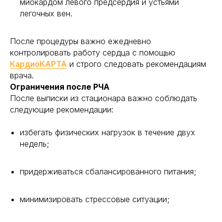
миокардом левого предсердия и устьями
легочных вен.
После процедуры важно ежедневно
контролировать работу сердца с помощью
КардиоКАРТА
и строго следовать рекомендациям
врача.
Ограничения после РЧА
После выписки из стационара важно соблюдать
следующие рекомендации:
избегать физических нагрузок в течение двух
недель;
придерживаться сбалансированного питания;
минимизировать стрессовые ситуации;