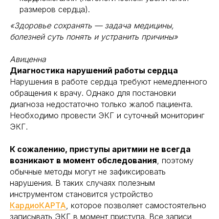
размеров сердца).
«Здоровье сохранять — задача медицины,
болезней суть понять и устранить причины»
Авиценна
Диагностика нарушений работы сердца
Нарушения в работе сердца требуют немедленного
обращения к врачу. Однако для постановки
диагноза недостаточно только жалоб пациента.
Необходимо провести ЭКГ и суточный мониторинг
ЭКГ.
К сожалению, приступы аритмии не всегда
возникают в момент обследования
, поэтому
обычные методы могут не зафиксировать
нарушения. В таких случаях полезным
инструментом становится устройство
КардиоКАРТА
, которое позволяет самостоятельно
записывать ЭКГ в момент приступа. Все записи