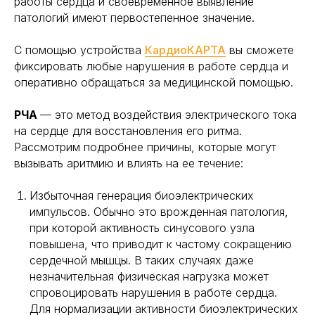
работы сердца и своевременное выявление
патологий имеют первостепенное значение.
С помощью устройства
КардиоКАРТА
вы сможете
фиксировать любые нарушения в работе сердца и
оперативно обращаться за медицинской помощью.
РЧА
— это метод воздействия электрического тока
на сердце для восстановления его ритма.
Рассмотрим подробнее причины, которые могут
вызывать аритмию и влиять на ее течение:
Избыточная генерация биоэлектрических
импульсов. Обычно это врожденная патология,
при которой активность синусового узла
повышена, что приводит к частому сокращению
сердечной мышцы. В таких случаях даже
незначительная физическая нагрузка может
спровоцировать нарушения в работе сердца.
Для нормализации активности биоэлектрических