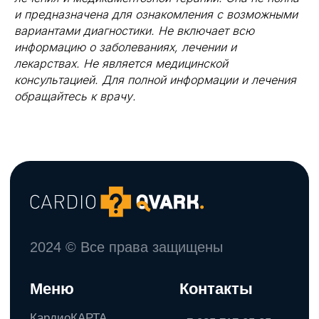
и предназначена для ознакомления с возможными
вариантами диагностики. Не включает всю
информацию о заболеваниях, лечении и
лекарствах. Не является медицинской
консультацией. Для полной информации и лечения
обращайтесь к врачу.