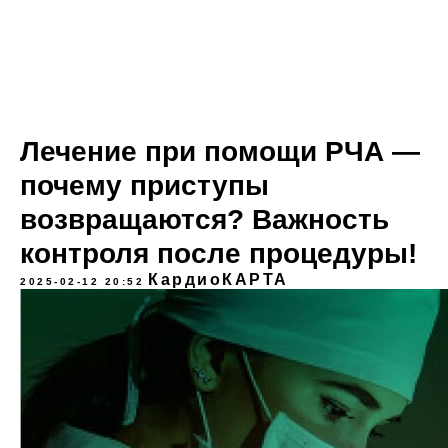
Лечение при помощи РЧА —
почему приступы
возвращаются? Важность
контроля после процедуры!
КардиоКАРТА
2025-02-12 20:52