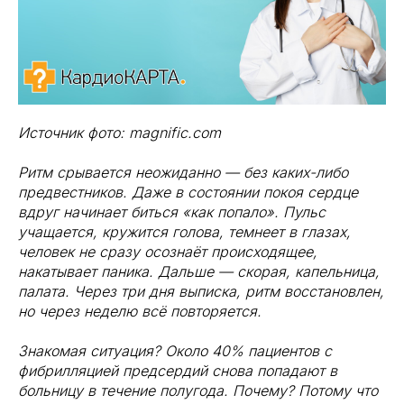
Источник фото: magnific.com
Ритм срывается неожиданно — без каких-либо
предвестников. Даже в состоянии покоя сердце
вдруг начинает биться «как попало». Пульс
учащается, кружится голова, темнеет в глазах,
человек не сразу осознаёт происходящее,
накатывает паника. Дальше — скорая, капельница,
палата. Через три дня выписка, ритм восстановлен,
но через неделю всё повторяется.
Знакомая ситуация? Около 40% пациентов с
фибрилляцией предсердий снова попадают в
больницу в течение полугода. Почему? Потому что