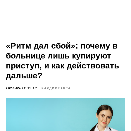
«Ритм дал сбой»: почему в
больнице лишь купируют
приступ, и как действовать
дальше?
2026-05-22 11:17
КАРДИОКАРТА