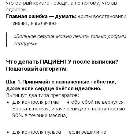
что острый кризис позади, а не потому, что вы
здоровы.
Главная ошибка — думать:
«ритм восстановили
— значит, я вылечен»
«Больное сердце можно лечить только добрым
сердцем»
Что делать ПАЦИЕНТУ после выписки?
Пошаговый алгоритм
Шаг 1. Принимайте назначенные таблетки,
даже если сердце бьётся идеально.
Выпишут два типа препаратов:
для контроля ритма — чтобы сбой не вернулся.
Бросать нельзя, иначе рецидив с вероятностью
90% в течение месяца;
для контроля пульса — если решили не