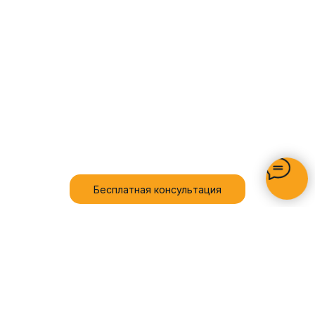
Бесплатная консультация