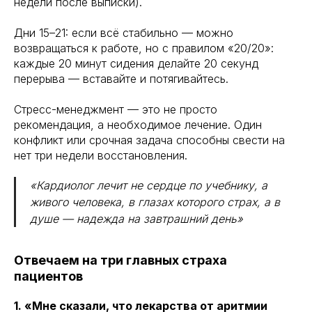
недели после выписки).
Дни 15–21: если всё стабильно — можно
возвращаться к работе, но с правилом «20/20»:
каждые 20 минут сидения делайте 20 секунд
перерыва — вставайте и потягивайтесь.
Стресс-менеджмент — это не просто
рекомендация, а необходимое лечение. Один
конфликт или срочная задача способны свести на
нет три недели восстановления.
«Кардиолог лечит не сердце по учебнику, а
живого человека, в глазах которого страх, а в
душе — надежда на завтрашний день»
Отвечаем на три главных страха
пациентов
1. «Мне сказали, что лекарства от аритмии