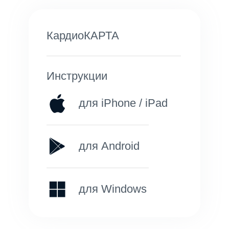
КардиоКАРТА
Инструкции
для iPhone / iPad
для Android
для Windows