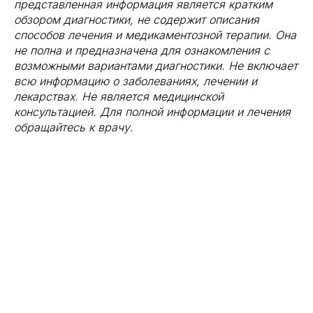
представленная информация является кратким
обзором диагностики, не содержит описания
способов лечения и медикаментозной терапии. Она
не полна и предназначена для ознакомления с
возможными вариантами диагностики. Не включает
всю информацию о заболеваниях, лечении и
лекарствах. Не является медицинской
консультацией. Для полной информации и лечения
обращайтесь к врачу.