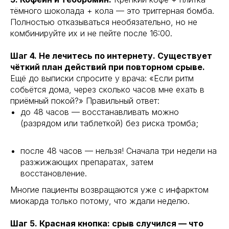
тёмного шоколада + кола — это триггерная бомба.
Полностью отказываться необязательно, но не
комбинируйте их и не пейте после 16:00.
Шаг 4. Не лечитесь по интернету. Существует
чёткий план действий при повторном срыве.
Ещё до выписки спросите у врача: «Если ритм
собьётся дома, через сколько часов мне ехать в
приёмный покой?» Правильный ответ:
до 48 часов — восстанавливать можно
(разрядом или таблеткой) без риска тромба;
после 48 часов — нельзя! Сначала три недели на
разжижающих препаратах, затем
восстановление.
Многие пациенты возвращаются уже с инфарктом
миокарда только потому, что ждали неделю.
Шаг 5. Красная кнопка: срыв случился — что