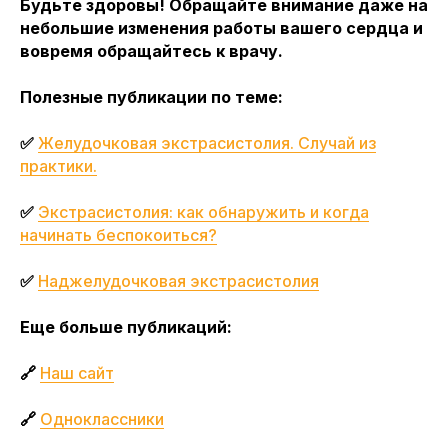
Будьте здоровы! Обращайте внимание даже на
небольшие изменения работы вашего сердца и
вовремя обращайтесь к врачу.
Полезные публикации по теме:
✅
Желудочковая экстрасистолия. Случай из
практики.
✅
Экстрасистолия: как обнаружить и когда
начинать беспокоиться?
✅
Наджелудочковая экстрасистолия
Еще больше публикаций:
🔗
Наш сайт
🔗
Одноклассники