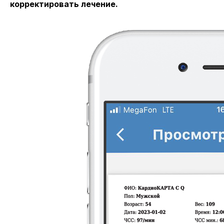
корректировать лечение.