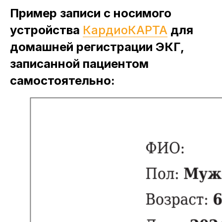
Пример записи с носимого
устройства
КардиоКАРТА
для
домашней регистрации ЭКГ,
записанной пациентом
самостоятельно: