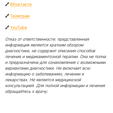
🔗
ВКонтакте
🔗
Телеграм
🔗
YouTube
Отказ от ответственности: представленная
информация является кратким обзором
диагностики, не содержит описания способов
лечения и медикаментозной терапии. Она не полна
и предназначена для ознакомления с возможными
вариантами диагностики. Не включает всю
информацию о заболеваниях, лечении и
лекарствах. Не является медицинской
консультацией. Для полной информации и лечения
обращайтесь к врачу.