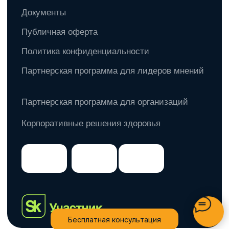
Бесплатная консультация