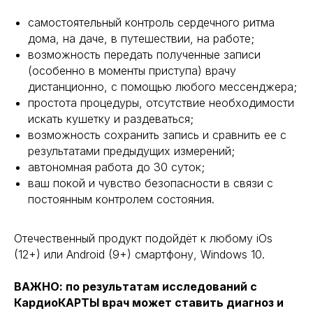
самостоятельный контроль сердечного ритма
дома, на даче, в путешествии, на работе;
возможность передать полученные записи
(особенно в моменты приступа) врачу
дистанционно, с помощью любого мессенджера;
простота процедуры, отсутствие необходимости
искать кушетку и раздеваться;
возможность сохранить запись и сравнить ее с
результатами предыдущих измерений;
автономная работа до 30 суток;
ваш покой и чувство безопасности в связи с
постоянным контролем состояния.
Отечественный продукт подойдёт к любому iOs
(12+) или Android (9+) смартфону, Windows 10.
ВАЖНО: по результатам исследований с
КардиоКАРТЫ врач может ставить диагноз и