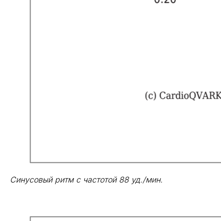
Синусовый ритм с частотой 88 уд./мин.