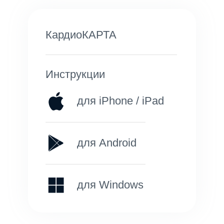
КардиоКАРТА
Инструкции
для iPhone / iPad
для Android
для Windows