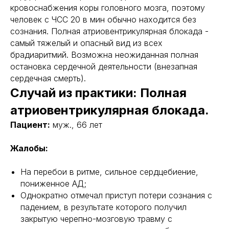
кровоснабжения коры головного мозга, поэтому
человек с ЧСС 20 в мин обычно находится без
сознания. Полная атриовентрикулярная блокада -
самый тяжелый и опасный вид из всех
брадиаритмий. Возможна неожиданная полная
остановка сердечной деятельности (внезапная
сердечная смерть).
Случай из практики: Полная
атриовентрикулярная блокада.
Пациент:
муж., 66 лет
Жалобы:
На перебои в ритме, сильное сердцебиение,
пониженное АД;
Однократно отмечал приступ потери сознания с
падением, в результате которого получил
закрытую черепно-мозговую травму с