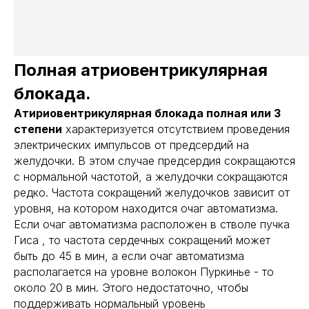
Полная атриовентрикулярная
блокада.
Атириовентрикулярная блокада полная или 3
степени
характеризуется отсутствием проведения
электрических импульсов от предсердий на
желудочки. В этом случае предсердия сокращаются
с нормальной частотой, а желудочки сокращаются
редко. Частота сокращений желудочков зависит от
уровня, на котором находится очаг автоматизма.
Если очаг автоматизма расположен в стволе пучка
Гиса , то частота сердечных сокращений может
быть до 45 в мин, а если очаг автоматизма
располагается на уровне волокон Пуркинье - то
около 20 в мин. Этого недостаточно, чтобы
поддерживать нормальный уровень