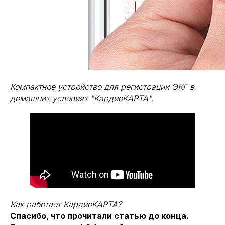
Компактное устройство для регистрации ЭКГ в
домашних условиях "КардиоКАРТА".
Как работает КардиоКАРТА?
Спасибо, что прочитали статью до конца.