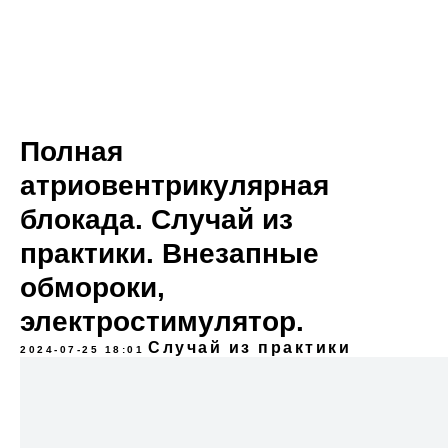
Полная
атриовентрикулярная
блокада. Случай из
практики. Внезапные
обмороки,
электростимулятор.
Случай из практики
2024-07-25 18:01